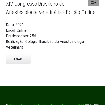
XIV Congresso Brasileiro de
Anestesiologia Veterinária - Edição Online
Data: 2021
Local: Online
Participantes: 256
Realização: Colégio Brasileiro de Anestesiologia
Veterinária
ANAIS