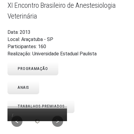
XI Encontro Brasileiro de Anestesiologia
Veterinária
Data: 2013
Local: Araçatuba - SP
Participantes: 160
Realização: Universidade Estadual Paulista
PROGRAMAÇÃO
ANAIS
TRABALHOS PREMIADOS
/