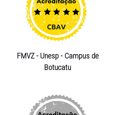
FMVZ - Unesp - Campus de
Botucatu