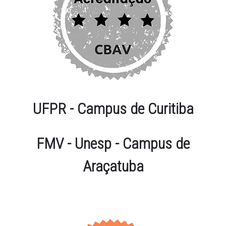
UFPR - Campus de Curitiba
FMV - Unesp - Campus de
Araçatuba