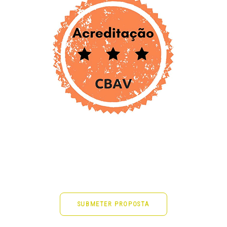
SUBMETER PROPOSTA