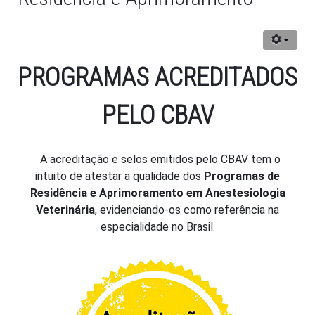
PROGRAMAS ACREDITADOS
PELO CBAV
A acreditação e selos emitidos pelo CBAV tem o
intuito de atestar a qualidade dos
Programas de
Residência e Aprimoramento em Anestesiologia
Veterinária
, evidenciando-os como referência na
especialidade no Brasil.