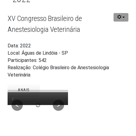
XV Congresso Brasileiro de
Anestesiologia Veterinária
Data: 2022
Local: Águas de Lindóia - SP
Participantes: 542
Realização: Colégio Brasileiro de Anestesiologia
Veterinária
ANAIS
/