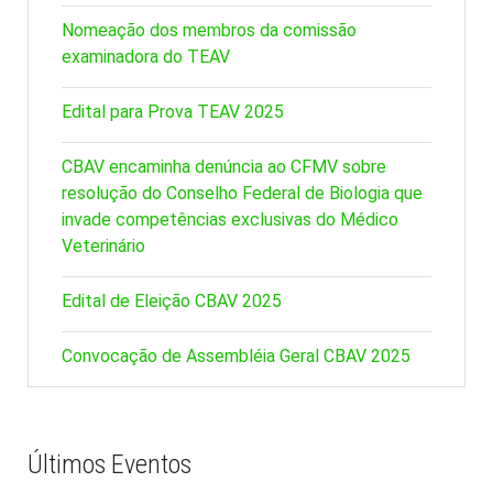
Nomeação dos membros da comissão
examinadora do TEAV
Edital para Prova TEAV 2025
CBAV encaminha denúncia ao CFMV sobre
resolução do Conselho Federal de Biologia que
invade competências exclusivas do Médico
Veterinário
Edital de Eleição CBAV 2025
Convocação de Assembléia Geral CBAV 2025
Últimos Eventos