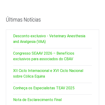
Últimas Notícias
Desconto exclusivo - Veterinary Anesthesia
and Analgesia (VAA)
Congresso SEAAV 2026 – Benefícios
exclusivos para associados do CBAV
XII Ciclo Internacional e XVI Ciclo Nacional
sobre Cólica Equina
Conheça os Especialistas TEAV 2025
Nota de Esclarecimento Final