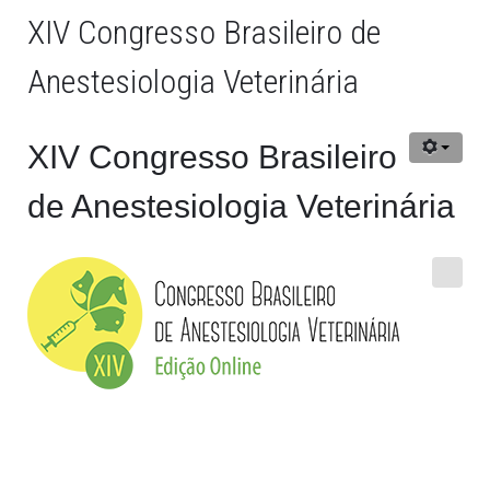
XIV Congresso Brasileiro de
Anestesiologia Veterinária
XIV Congresso Brasileiro
de Anestesiologia Veterinária