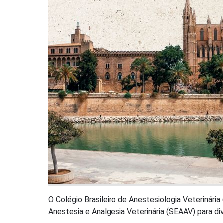
O Colégio Brasileiro de Anestesiologia Veterinári
Anestesia e Analgesia Veterinária (SEAAV) para di