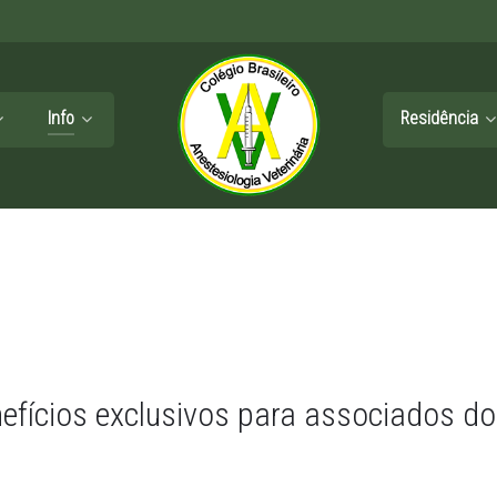
Info
Residência
fícios exclusivos para associados do