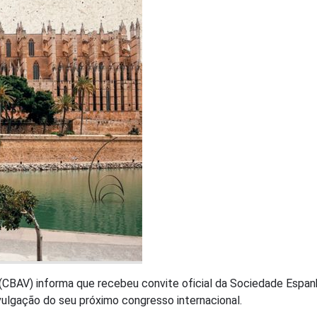
a (CBAV) informa que recebeu convite oficial da Sociedade Espan
vulgação do seu próximo congresso internacional.