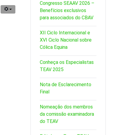
Congresso SEAAV 2026 –
Benefícios exclusivos
para associados do CBAV
XII Ciclo Internacional e
XVI Ciclo Nacional sobre
Cólica Equina
Conheça os Especialistas
TEAV 2025
Nota de Esclarecimento
Final
Nomeação dos membros
da comissão examinadora
do TEAV